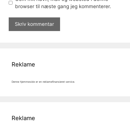
browser til næste gang jeg kommenterer.
Reklame
Denne hjemmeside er en reklamefinansieret service.
Reklame