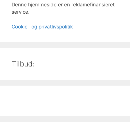
Denne hjemmeside er en reklamefinansieret
service.
Cookie- og privatlivspolitik
Tilbud: